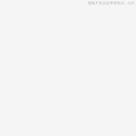
搜狐不良信息举报电话：010－6