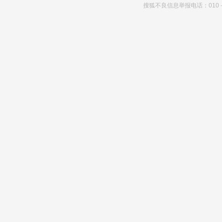
搜狐不良信息举报电话：010－6