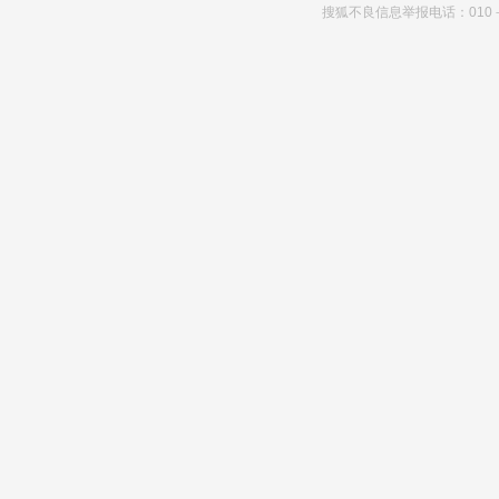
搜狐不良信息举报电话：010－6