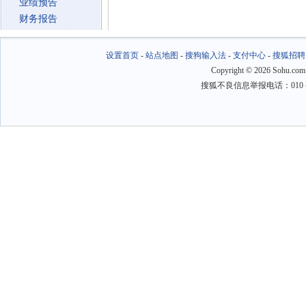
业绩预告
财务报告
设置首页
-
站点地图
-
搜狗输入法
-
支付中心
-
搜狐招聘
Copyright
©
2026 Sohu.com
搜狐不良信息举报电话：010－6