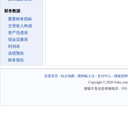
财务数据
重要财务指标
主营收入构成
资产负债表
现金流量表
利润表
业绩预告
财务报告
设置首页
-
站点地图
-
搜狗输入法
-
支付中心
-
搜狐招聘
Copyright
©
2026 Sohu.com
搜狐不良信息举报电话：010－6