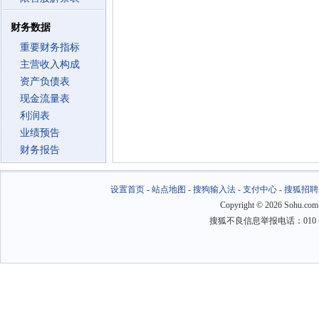
财务数据
重要财务指标
主营收入构成
资产负债表
现金流量表
利润表
业绩预告
财务报告
设置首页
-
站点地图
-
搜狗输入法
-
支付中心
-
搜狐招聘
Copyright
©
2026 Sohu.com
搜狐不良信息举报电话：010－6