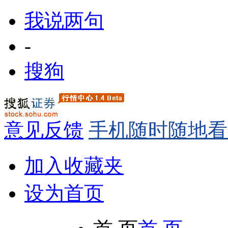
我说两句
-
搜狗
意见反馈
手机随时随地看
加入收藏夹
设为首页