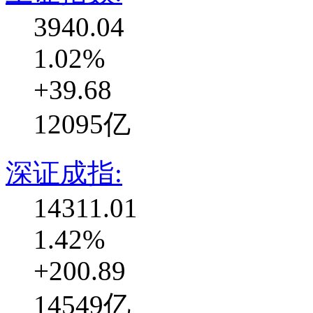
3940.04
1.02%
+39.68
12095亿
深证成指:
14311.01
1.42%
+200.89
14549亿