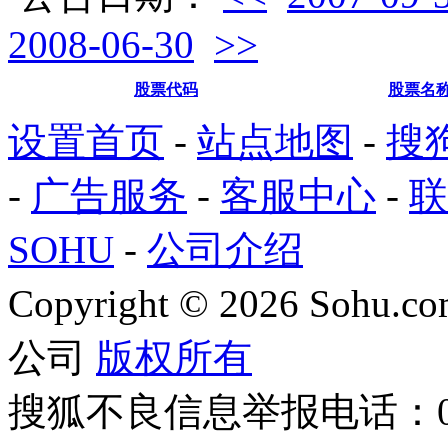
2008-06-30
>>
股票代码
股票名
设置首页
-
站点地图
-
搜
-
广告服务
-
客服中心
-
联
SOHU
-
公司介绍
Copyright
©
2026 Sohu.com
公司
版权所有
搜狐不良信息举报电话：010