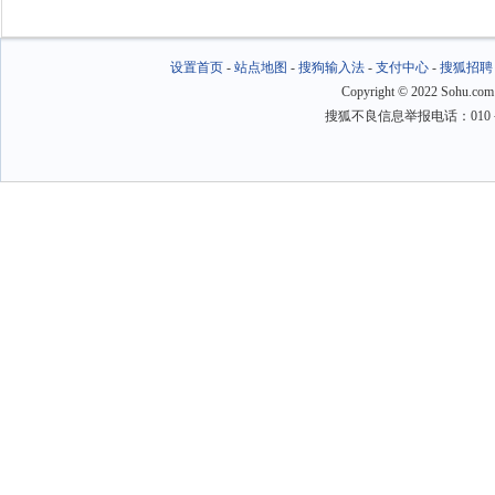
设置首页
-
站点地图
-
搜狗输入法
-
支付中心
-
搜狐招聘
Copyright
©
2022 Sohu.com
搜狐不良信息举报电话：010－6