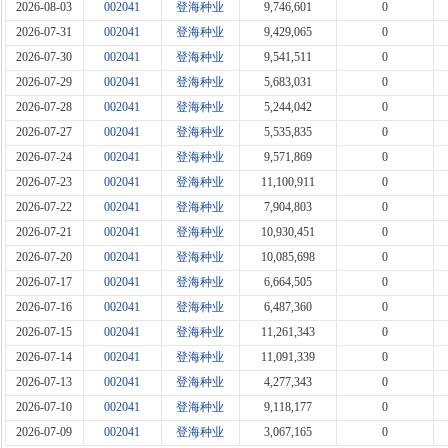
2026-08-03
002041
登海种业
9,746,601
0
2026-07-31
002041
登海种业
9,429,065
0
2026-07-30
002041
登海种业
9,541,511
0
2026-07-29
002041
登海种业
5,683,031
0
2026-07-28
002041
登海种业
5,244,042
0
2026-07-27
002041
登海种业
5,535,835
0
2026-07-24
002041
登海种业
9,571,869
0
2026-07-23
002041
登海种业
11,100,911
0
2026-07-22
002041
登海种业
7,904,803
0
2026-07-21
002041
登海种业
10,930,451
0
2026-07-20
002041
登海种业
10,085,698
0
2026-07-17
002041
登海种业
6,664,505
0
2026-07-16
002041
登海种业
6,487,360
0
2026-07-15
002041
登海种业
11,261,343
0
2026-07-14
002041
登海种业
11,091,339
0
2026-07-13
002041
登海种业
4,277,343
0
2026-07-10
002041
登海种业
9,118,177
0
2026-07-09
002041
登海种业
3,067,165
0