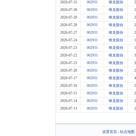
2026-07-31
002931
锋龙股份
2
2026-07-30
002931
锋龙股份
1
2026-07-29
002931
锋龙股份
2
2026-07-28
002931
锋龙股份
2
2026-07-27
002931
锋龙股份
2
2026-07-24
002931
锋龙股份
1
2026-07-23
002931
锋龙股份
1
2026-07-22
002931
锋龙股份
3
2026-07-21
002931
锋龙股份
3
2026-07-20
002931
锋龙股份
2
2026-07-17
002931
锋龙股份
4
2026-07-16
002931
锋龙股份
2
2026-07-15
002931
锋龙股份
2
2026-07-14
002931
锋龙股份
2
2026-07-13
002931
锋龙股份
2
设置首页
-
站点地图