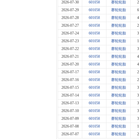
2026-07-30
601058
赛轮轮胎
2
2026-07-29
601058
赛轮轮胎
6
2026-07-28
601058
赛轮轮胎
4
2026-07-27
601058
赛轮轮胎
2
2026-07-24
601058
赛轮轮胎
3
2026-07-23
601058
赛轮轮胎
1
2026-07-22
601058
赛轮轮胎
3
2026-07-21
601058
赛轮轮胎
4
2026-07-20
601058
赛轮轮胎
4
2026-07-17
601058
赛轮轮胎
2
2026-07-16
601058
赛轮轮胎
2
2026-07-15
601058
赛轮轮胎
3
2026-07-14
601058
赛轮轮胎
3
2026-07-13
601058
赛轮轮胎
3
2026-07-10
601058
赛轮轮胎
3
2026-07-09
601058
赛轮轮胎
3
2026-07-08
601058
赛轮轮胎
1
2026-07-07
601058
赛轮轮胎
2