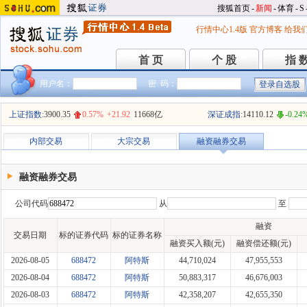
搜狐首页
-
新闻
-
体育
-
S
行情中心1.4版
官方博客
给我
首 页
个 股
指 
首 页
个 股
指 
用户名：
密 码：
上证指数:
3900.35
0.57%
+21.92
11668亿
深证成指:
14110.12
-0.24
内部交易
大宗交易
融资融券交易
融资融券交易
公司代码
从
至
融资
交易日期
标的证券代码
标的证券名称
融资买入额(元)
融资偿还额(元)
2026-08-05
688472
阿特斯
44,710,024
47,955,553
2026-08-04
688472
阿特斯
50,883,317
46,676,003
2026-08-03
688472
阿特斯
42,358,207
42,655,350