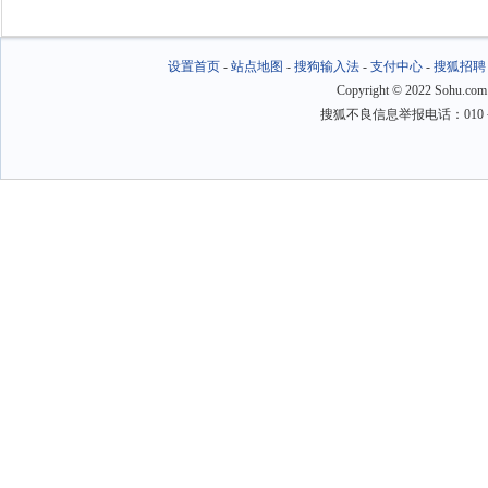
设置首页
-
站点地图
-
搜狗输入法
-
支付中心
-
搜狐招聘
Copyright
©
2022 Sohu.com
搜狐不良信息举报电话：010－6