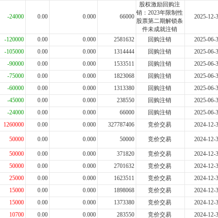
股权激励回购注
销：2023年限制性
-24000
0.00
0.000
66000
2025-12-
股票第二期解锁条
件未成就注销
-120000
0.00
0.000
2581632
回购注销
2025-06-
-105000
0.00
0.000
1314444
回购注销
2025-06-
-90000
0.00
0.000
1533511
回购注销
2025-06-
-75000
0.00
0.000
1823068
回购注销
2025-06-
-60000
0.00
0.000
1313380
回购注销
2025-06-
-45000
0.00
0.000
238550
回购注销
2025-06-
-24000
0.00
0.000
66000
回购注销
2025-06-
1260000
0.00
0.000
327787406
竞价交易
2024-12-
50000
0.00
0.000
50000
竞价交易
2024-12-
50000
0.00
0.000
371820
竞价交易
2024-12-
50000
0.00
0.000
2701632
竞价交易
2024-12-
25000
0.00
0.000
1623511
竞价交易
2024-12-
15000
0.00
0.000
1898068
竞价交易
2024-12-
15000
0.00
0.000
1373380
竞价交易
2024-12-
10700
0.00
0.000
283550
竞价交易
2024-12-