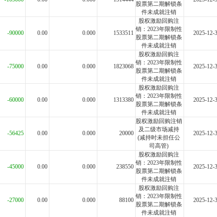
股票第二期解锁条
件未成就注销
股权激励回购注
销：2023年限制性
-90000
0.00
0.000
1533511
2025-12-
股票第二期解锁条
件未成就注销
股权激励回购注
销：2023年限制性
-75000
0.00
0.000
1823068
2025-12-
股票第二期解锁条
件未成就注销
股权激励回购注
销：2023年限制性
-60000
0.00
0.000
1313380
2025-12-
股票第二期解锁条
件未成就注销
股权激励回购注销
及二级市场减持
-56425
0.00
0.000
20000
2025-12-
(减持时未担任公
司高管)
股权激励回购注
销：2023年限制性
-45000
0.00
0.000
238550
2025-12-
股票第二期解锁条
件未成就注销
股权激励回购注
销：2023年限制性
-27000
0.00
0.000
88100
2025-12-
股票第二期解锁条
件未成就注销