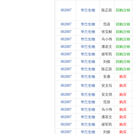
002007
华兰生物
陈正跃
回购注销
002007
华兰生物
范蓓
回购注销
002007
华兰生物
张宝献
回购注销
002007
华兰生物
马小伟
回购注销
002007
华兰生物
潘若文
回购注销
002007
华兰生物
谢军民
回购注销
002007
华兰生物
刘俊
回购注销
002007
华兰生物
陈正跃
回购注销
002007
华兰生物
安康
购买
002007
华兰生物
安文珏
购买
002007
华兰生物
安文琪
购买
002007
华兰生物
范蓓
购买
002007
华兰生物
马小伟
购买
002007
华兰生物
潘若文
购买
002007
华兰生物
谢军民
购买
002007
华兰生物
刘俊
购买