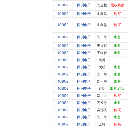
002052
同洲电子
刘道榆
股权奖励
002052
同洲电子
由鑫堂
购买
002052
同洲电子
由鑫堂
购买
002052
同洲电子
刘一平
出售
002052
同洲电子
王红伟
出售
002052
同洲电子
王红伟
出售
002052
同洲电子
袁博
002052
同洲电子
袁明
出售
002052
同洲电子
刘一平
出售
002052
同洲电子
刘一平
出售
002052
同洲电子
袁明
出售,购买
002052
同洲电子
颜小北
购买
002052
同洲电子
高长令
出售
002052
同洲电子
吴远亮
购买
002052
同洲电子
刘一平
出售
002052
同洲电子
王特
购买