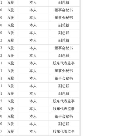
31
A股
本人
副总裁
30
A股
本人
董事会秘书
30
A股
本人
董事会秘书
30
A股
本人
副总裁
30
A股
本人
副总裁
03
A股
本人
副总裁
03
A股
本人
董事会秘书
03
A股
本人
副总裁
31
A股
本人
股东代表监事
31
A股
本人
董事会秘书
31
A股
本人
董事会秘书
31
A股
本人
副总裁
31
A股
本人
副总裁
15
A股
本人
股东代表监事
30
A股
本人
股东代表监事
30
A股
本人
董事会秘书
30
A股
本人
副总裁
27
A股
本人
股东代表监事