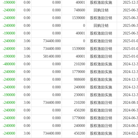
-190000
0.00
0.000
40001
股权激励实施
2025-12-
-240000
0.00
0.000
748600
回购注销
2025-06-
-240000
0.00
0.000
1539000
股权激励注销
2025-06-
-240000
0.00
0.000
0
回购注销
2025-06-
-190000
0.00
0.000
40001
股权激励注销
2025-06-
-240000
3.06
734400.000
0
股权激励注销
2025-01-
-240000
3.06
734400.000
1539000
股权激励注销
2025-01-
-190000
3.06
581400.000
40001
股权激励注销
2025-01-
-480000
0.00
0.000
210200
股权激励实施
2024-12-
-240000
0.00
0.000
1779000
股权激励实施
2024-12-
-240000
0.00
0.000
988600
股权激励实施
2024-12-
-240000
0.00
0.000
240000
股权激励实施
2024-12-
-190000
0.00
0.000
230001
股权激励实施
2024-12-
-240000
3.06
734400.000
210200
股权激励注销
2024-08-
-240000
0.00
0.000
450200
股权激励注销
2024-06-
-240000
0.00
0.000
1779000
股权激励注销
2024-06-
-240000
0.00
0.000
240000
股权激励注销
2024-06-
-240000
3.06
734400.000
450200
股权激励实施
2024-02-