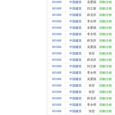
601668
中国建筑
吴爱国
回购注销
601668
中国建筑
刘立新
回购注销
601668
中国建筑
薛克庆
回购注销
601668
中国建筑
李永明
回购注销
601668
中国建筑
吴爱国
回购注销
601668
中国建筑
李永明
回购注销
601668
中国建筑
薛克庆
回购注销
601668
中国建筑
吴爱国
回购注销
601668
中国建筑
张翌
回购注销
601668
中国建筑
薛克庆
回购注销
601668
中国建筑
刘立新
回购注销
601668
中国建筑
李永明
回购注销
601668
中国建筑
吴爱国
回购注销
601668
中国建筑
张翌
回购注销
601668
中国建筑
张翌
回购注销
601668
中国建筑
薛克庆
回购注销
601668
中国建筑
李永明
回购注销
601668
中国建筑
张翌
回购注销