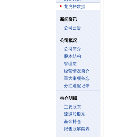
龙虎榜数据
新闻资讯
公司公告
公司概况
公司简介
股本结构
管理层
经营情况简介
重大事项备忘
分红送配记录
持仓明细
主要股东
流通股股东
基金持仓
限售股解禁表