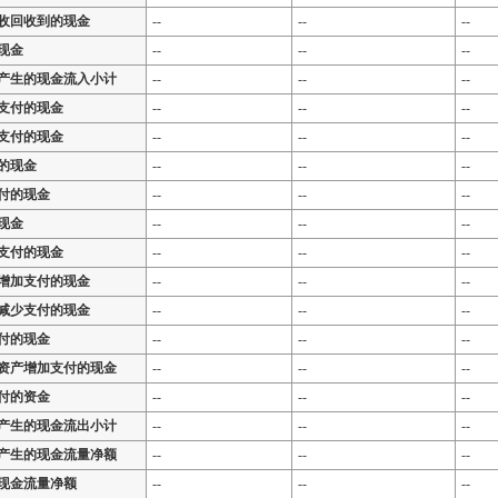
收回收到的现金
--
--
--
现金
--
--
--
产生的现金流入小计
--
--
--
支付的现金
--
--
--
支付的现金
--
--
--
的现金
--
--
--
付的现金
--
--
--
现金
--
--
--
支付的现金
--
--
--
增加支付的现金
--
--
--
减少支付的现金
--
--
--
付的现金
--
--
--
资产增加支付的现金
--
--
--
付的资金
--
--
--
产生的现金流出小计
--
--
--
产生的现金流量净额
--
--
--
现金流量净额
--
--
--