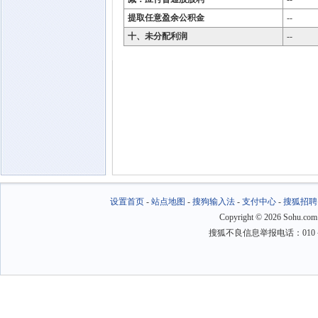
提取任意盈余公积金
--
十、未分配利润
--
设置首页
-
站点地图
-
搜狗输入法
-
支付中心
-
搜狐招聘
Copyright
©
2026 Sohu.com
搜狐不良信息举报电话：010－6