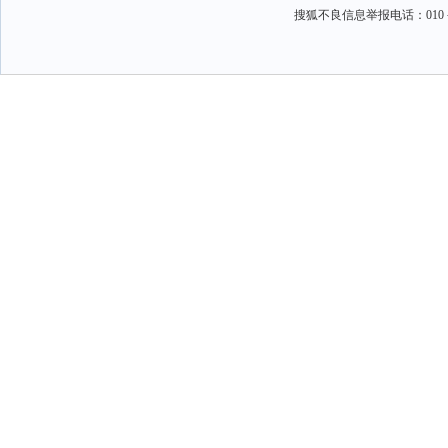
搜狐不良信息举报电话：010－6