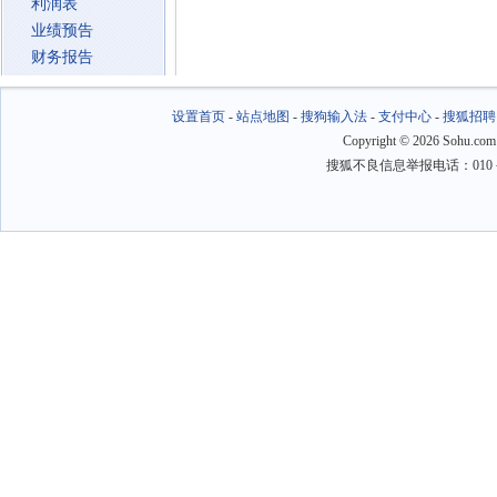
利润表
业绩预告
财务报告
设置首页
-
站点地图
-
搜狗输入法
-
支付中心
-
搜狐招聘
Copyright
©
2026 Sohu.com
搜狐不良信息举报电话：010－6