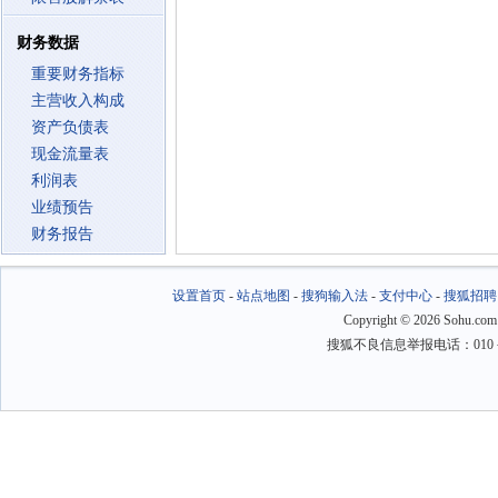
财务数据
重要财务指标
主营收入构成
资产负债表
现金流量表
利润表
业绩预告
财务报告
设置首页
-
站点地图
-
搜狗输入法
-
支付中心
-
搜狐招聘
Copyright
©
2026 Sohu.com
搜狐不良信息举报电话：010－6