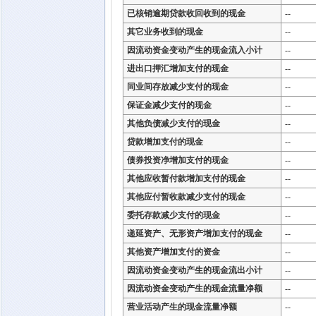
已核销逾期贷款收回收到的现金
--
其它业务收到的现金
--
因流动资金变动产生的现金流入小计
--
进出口押汇增加支付的现金
--
同业间存放减少支付的现金
--
保证金减少支付的现金
--
其他负债减少支付的现金
--
贷款增加支付的现金
--
债券投资净增加支付的现金
--
其他应收暂付款增加支付的现金
--
其他应付暂收款减少支付的现金
--
委托存款减少支付的现金
--
递延资产、无形资产增加支付的现金
--
其他资产增加支付的资金
--
因流动资金变动产生的现金流出小计
--
因流动资金变动产生的现金流量净额
--
营业活动产生的现金流量净额
--