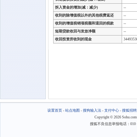
拆入资金的增加(减：减少)
--
收到的除增值税以外的其他税费返还
--
收到的增值税销项税额和退回的税款
--
短期贷款收回与发放净额
--
收回投资所收到的现金
3449353
设置首页
-
站点地图
-
搜狗输入法
-
支付中心
-
搜狐招聘
Copyright
©
2026 Sohu.com
搜狐不良信息举报电话：010－6