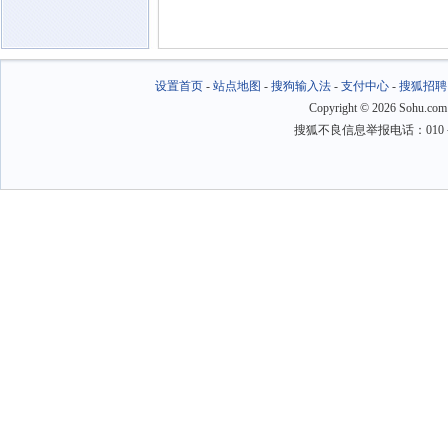
设置首页
-
站点地图
-
搜狗输入法
-
支付中心
-
搜狐招聘
Copyright
©
2026 Sohu.com
搜狐不良信息举报电话：010－6