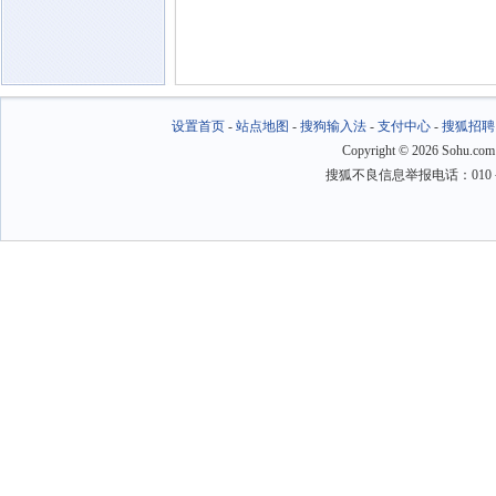
设置首页
-
站点地图
-
搜狗输入法
-
支付中心
-
搜狐招聘
Copyright
©
2026 Sohu.com
搜狐不良信息举报电话：010－6