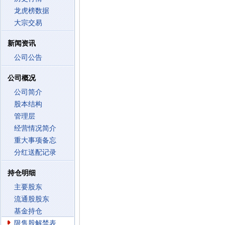
龙虎榜数据
大宗交易
新闻资讯
公司公告
公司概况
公司简介
股本结构
管理层
经营情况简介
重大事项备忘
分红送配记录
持仓明细
主要股东
流通股股东
基金持仓
限售股解禁表