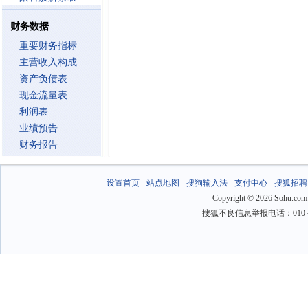
财务数据
重要财务指标
主营收入构成
资产负债表
现金流量表
利润表
业绩预告
财务报告
设置首页
-
站点地图
-
搜狗输入法
-
支付中心
-
搜狐招聘
Copyright
©
2026 Sohu.com
搜狐不良信息举报电话：010－6