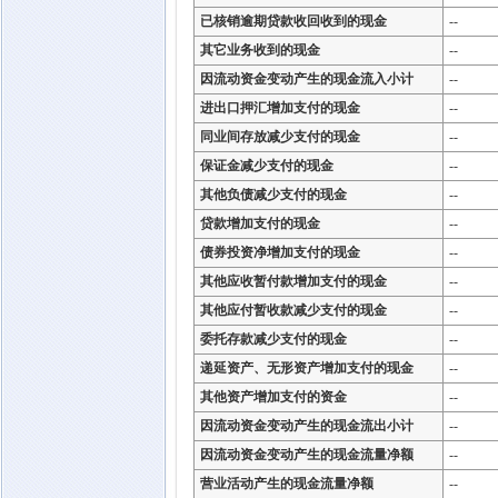
已核销逾期贷款收回收到的现金
--
其它业务收到的现金
--
因流动资金变动产生的现金流入小计
--
进出口押汇增加支付的现金
--
同业间存放减少支付的现金
--
保证金减少支付的现金
--
其他负债减少支付的现金
--
贷款增加支付的现金
--
债券投资净增加支付的现金
--
其他应收暂付款增加支付的现金
--
其他应付暂收款减少支付的现金
--
委托存款减少支付的现金
--
递延资产、无形资产增加支付的现金
--
其他资产增加支付的资金
--
因流动资金变动产生的现金流出小计
--
因流动资金变动产生的现金流量净额
--
营业活动产生的现金流量净额
--