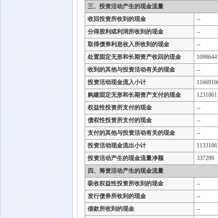
三、投资活动产生的现金流量
收回投资所收到的现金
--
分得股利或利润所收到的现金
--
取得债券利息收入所收到的现金
--
处置固定无形和长期资产收回的现金
1098644
收到的其他与投资活动有关的现金
--
投资活动现金流入小计
1166916
购建固定无形和长期资产支付的现金
1231861
权益性投资所支付的现金
--
债权性投资所支付的现金
--
支付的其他与投资活动有关的现金
--
投资活动现金流出小计
1133186
投资活动产生的现金流量净额
337299
四、筹资活动产生的现金流量
吸收权益性投资所收到的现金
--
发行债券所收到的现金
--
借款所收到的现金
--