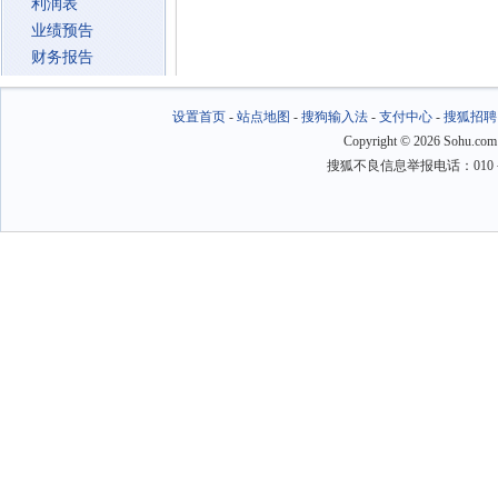
利润表
业绩预告
财务报告
设置首页
-
站点地图
-
搜狗输入法
-
支付中心
-
搜狐招聘
Copyright
©
2026 Sohu.com
搜狐不良信息举报电话：010－6