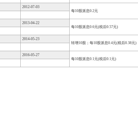
2012-07-03
每10股派息0.2元
2013-04-22
每10股派息0.6元(税后0.57元)
2014-05-23
转增10股；每10股派息0.4元(税后0.38元)
2016-05-27
每10股派息0.1元(税后0.1元)