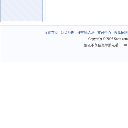
设置首页
-
站点地图
-
搜狗输入法
-
支付中心
-
搜狐招聘
Copyright
©
2026 Sohu.com
搜狐不良信息举报电话：010－6