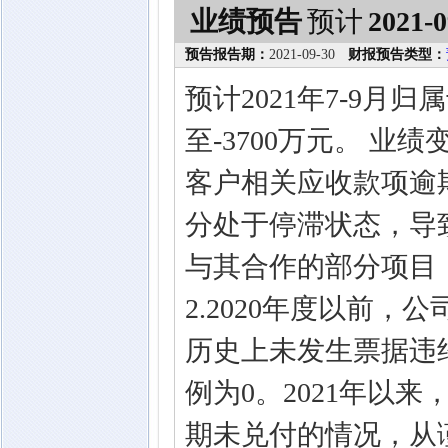
业绩预告
预计
2021-0
预告报告期：
2021-09-30
财报预告类型：
预计2021年7-9月
至-3700万元。 业
客户相关应收款项逾
分处于停滞状态，导
与其合作的部分项目
2.2020年度以前
历史上未发生票据违
例为0。2021年以
期未兑付的情况，从谨