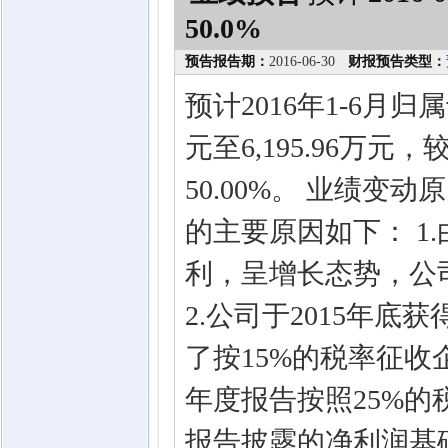
50.0%
预告报告期：
2016-06-30
财报预告类型：
预计2016年1-6月归
元至6,195.96万元
50.00%。 业绩变
的主要原因如下： 1
利，呈增长态势，公司
2.公司于2015年底获
了按15%的税率征收
年度报告按照25%的
报告披露的净利润基础