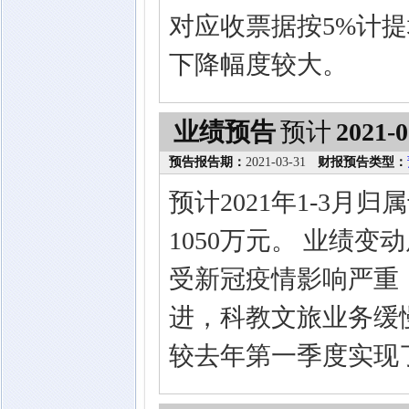
对应收票据按5%计
下降幅度较大。
业绩预告
预计
2021-0
预告报告期：
2021-03-31
财报预告类型：
预计2021年1-3月
1050万元。 业绩变
受新冠疫情影响严重，
进，科教文旅业务缓慢
较去年第一季度实现