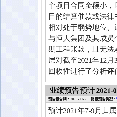
个项目合同金额小，
目的结算催款或法律
相对处于弱势地位。
与恒大集团及其成员
期工程账款，且无法
层对截至2021年1
回收性进行了分析评
业绩预告
预计
2021-0
预告报告期：
2021-09-30
财报预告类型：
预计2021年7-9月