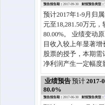
预告报告期：
2017-09-30
财报预告类型：
预计2017年1-9月归
元至18,281.50万
80.00%。 业绩
目收入较上年显著增
股票的授予，本期需
净利润产生一定幅度
业绩预告
预计
2017-0
80.0%
预告报告期：
2017-06-30
财报预告类型：