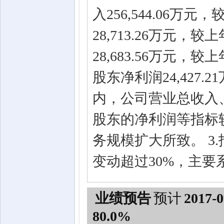
入256,544.06万
28,713.26万元，
28,683.56万元，
股东净利润24,427.
内，公司营业总收入
股东的净利润等指标
务规模扩大所致。 3
变动超过30%，主
业绩预告
预计
2017-0
80.0%