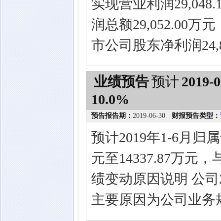
实现营业利润29,048
润总额29,052.00
市公司股东净利润24,8
业绩预告
预计
2019-0
10.0%
预告报告期：
2019-06-30
财报预告类型：
预计2019年1-6月归
元至14337.87万
绩变动原因说明 公司
主要原因为公司业务