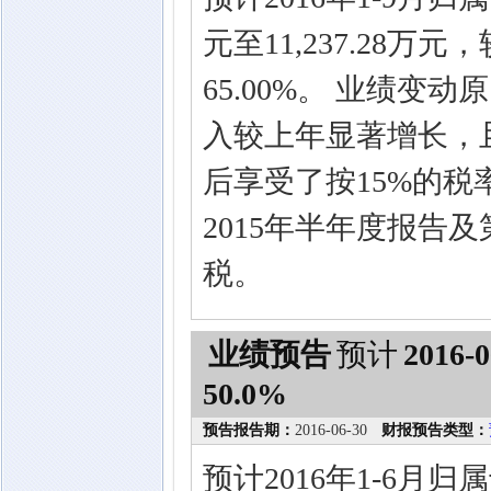
元至11,237.28万
65.00%。 业绩
入较上年显著增长，且
后享受了按15%的税
2015年半年度报告
税。
业绩预告
预计
2016-0
50.0%
预告报告期：
2016-06-30
财报预告类型：
预计2016年1-6月归