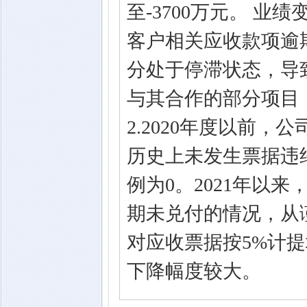
至-3700万元。 业
客户相关应收款项逾
分处于停滞状态，导
与其合作的部分项目
2.2020年度以前
历史上未发生票据违
例为0。2021年以
期未兑付的情况，从谨
对应收票据按5%计
下降幅度较大。