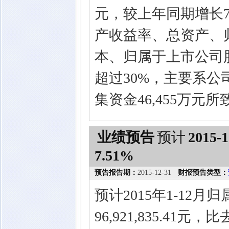
元，较上年同期增长7
产收益率、总资产、
本、归属于上市公司
超过30%，主要系
集资金46,455万元所
业绩预告
预计
2015-1
7.51%
预告报告期：
2015-12-31
财报预告类型：
预计2015年1-12
96,921,835.41