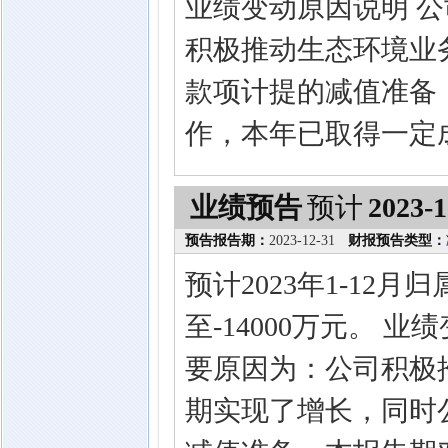
业绩变动原因说明 公
积极推动生态环境业
款项计提的减值准备
作，本年已取得一定
业绩预告
预计
2023-1
预告报告期：
2023-12-31
财报预告类型：
预计2023年1-12
至-14000万元。 
要原因为：公司积极
期实现了增长，同时