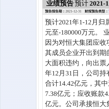
业绩预告
预计
2021-1
预告报告期：
2021-12-31
财报预告类型：
预计2021年1-12月
元至-180000万元
因为对恒大集团应收
其成员企业开出到期的
大面积违约，向出票人
年12月31日，公司
合计14.42亿元，其
7.38亿元；应收账款
亿元。公司承接恒大