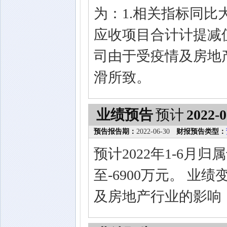
为：1.相关指标同
应收项目合计计提减值
司由于受疫情及房地
滑所致。
业绩预告
预计
2022-0
预告报告期：
2022-06-30
财报预告类型：
预计2022年1-6月
至-6900万元。 
及房地产行业的影响