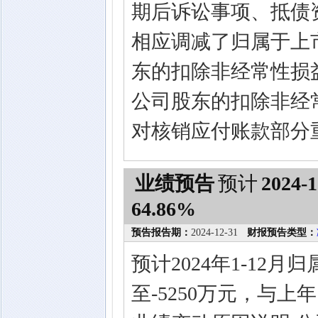
期后诉讼事项、抵债
相应调减了归属于上
东的扣除非经常性损
公司股东的扣除非经
对核销应付账款部分
业绩预告
预计
2024-1
64.86%
预告报告期：
2024-12-31
财报预告类型：
预计2024年1-12
至-5250万元，与上年