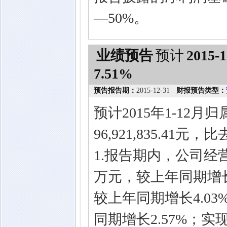
—50%。
业绩预告
预计
2015-1
7.51%
预告报告期：
2015-12-31
财报预告类型：
预计2015年1-12
96,921,835.41
1.报告期内，公司经营
万元，较上年同期增长10
较上年同期增长4.03%
同期增长2.57%；实