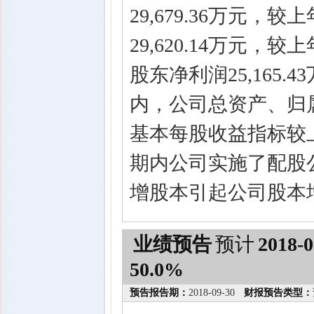
29,679.36万元，
29,620.14万元，
股东净利润25,165.
内，公司总资产、归
基本每股收益指标较
期内公司实施了配股
增股本引起公司股本
业绩预告
预计
2018-0
50.0%
预告报告期：
2018-09-30
财报预告类型：