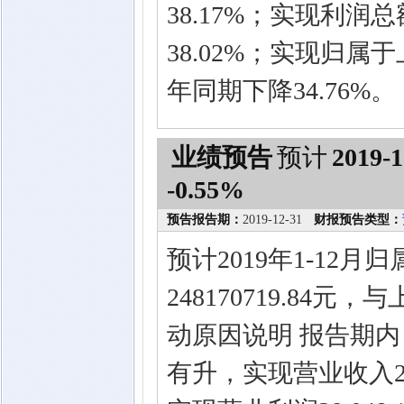
38.17%；实现利润总
38.02%；实现归属于
年同期下降34.76%。
业绩预告
预计
2019-1
-0.55%
预告报告期：
2019-12-31
财报预告类型：
预计2019年1-12
248170719.84
动原因说明 报告期
有升，实现营业收入289