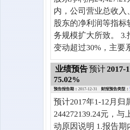
内，公司营业总收入
股东的净利润等指标
务规模扩大所致。 3
变动超过30%，主
业绩预告
预计
2017-1
75.02%
预告报告期：
2017-12-31
财报预告类型：
预计2017年1-12
244272139.24
动原因说明 1.报告