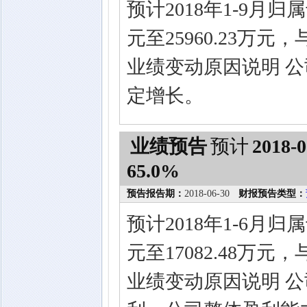
预计2018年1-9月归
元至25960.23万
业绩变动原因说明 
定增长。
业绩预告
预计
2018-0
65.0%
预告报告期：
2018-06-30
财报预告类型：
预计2018年1-6月归
元至17082.48万
业绩变动原因说明 公