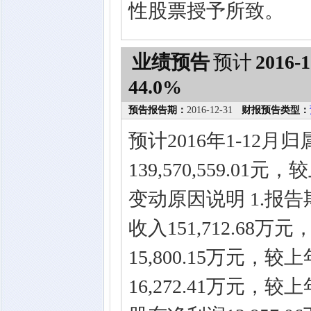
性股票授予所致。
业绩预告
预计
2016-1
44.0%
预告报告期：
2016-12-31
财报预告类型：
预计2016年1-12
139,570,559.0
变动原因说明 1.报
收入151,712.68
15,800.15万元，
16,272.41万元，