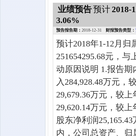
业绩预告
预计
2018-1
3.06%
预告报告期：
2018-12-31
财报预告类型：
预计2018年1-12
251654295.68
动原因说明 1.报告
入284,928.48万
29,679.36万元，
29,620.14万元，
股东净利润25,165.
内，公司总资产、归