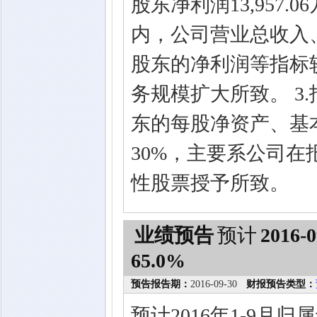
股东净利润13,957.
内，公司营业总收入
股东的净利润等指标
务规模扩大所致。 3
东的每股净资产、基
30%，主要系公司
性股票授予所致。
业绩预告
预计
2016-0
65.0%
预告报告期：
2016-09-30
财报预告类型：
预计2016年1-9月归