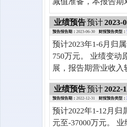
减值准备，本报告期
业绩预告
预计
2023-0
预告报告期：
2023-06-30
财报预告类型：
预计2023年1-6月
750万元。 业绩变
展，报告期营业收入
业绩预告
预计
2022-1
预告报告期：
2022-12-31
财报预告类型：
预计2022年1-12
元至-37000万元。