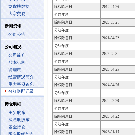
龙虎榜数据
除权除息日
2019-04-26
大宗交易
分红年度
除权除息日
2020-05-21
新闻资讯
分红年度
公司公告
除权除息日
2021-04-22
分红年度
公司概况
除权除息日
2022-05-31
公司简介
分红年度
股本结构
除权除息日
2023-04-25
管理层
经营情况简介
分红年度
重大事项备忘
除权除息日
2024-04-26
分红送配记录
分红年度
除权除息日
2025-02-20
持仓明细
分红年度
主要股东
除权除息日
2025-04-22
流通股股东
分红年度
基金持仓
除权除息日
2026-01-15
限售股解禁表