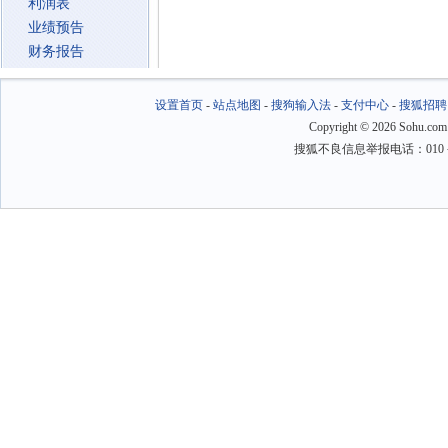
利润表
业绩预告
财务报告
设置首页
-
站点地图
-
搜狗输入法
-
支付中心
-
搜狐招聘
Copyright
©
2026 Sohu.com
搜狐不良信息举报电话：010－6