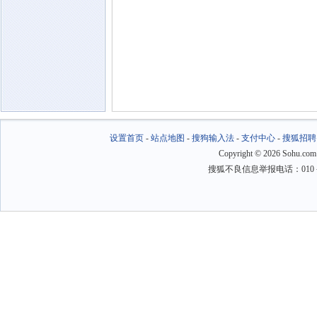
设置首页
-
站点地图
-
搜狗输入法
-
支付中心
-
搜狐招聘
Copyright
©
2026 Sohu.com
搜狐不良信息举报电话：010－6