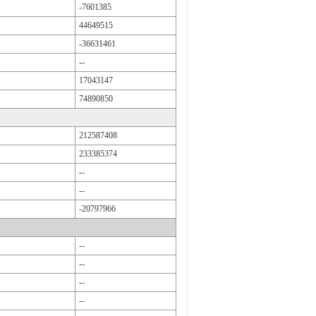
-7601385
44649515
-36631461
--
17043147
74890850
212587408
233385374
--
--
-20797966
--
--
--
--