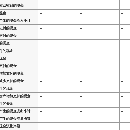
收回收到的现金
--
--
--
现金
--
--
--
产生的现金流入小计
--
--
--
支付的现金
--
--
--
支付的现金
--
--
--
的现金
--
--
--
付的现金
--
--
--
现金
--
--
--
支付的现金
--
--
--
增加支付的现金
--
--
--
减少支付的现金
--
--
--
付的现金
--
--
--
资产增加支付的现金
--
--
--
付的资金
--
--
--
产生的现金流出小计
--
--
--
产生的现金流量净额
--
--
--
现金流量净额
--
--
--