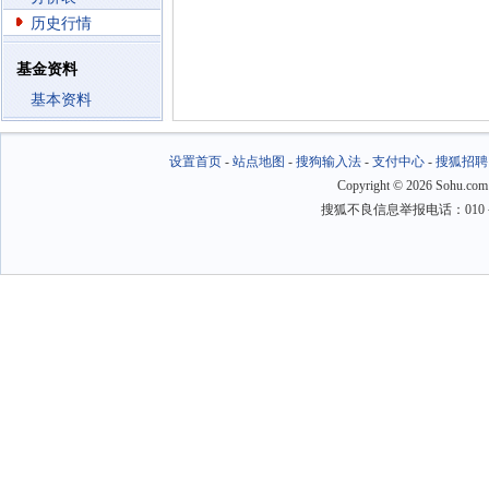
历史行情
基金资料
基本资料
设置首页
-
站点地图
-
搜狗输入法
-
支付中心
-
搜狐招聘
Copyright
©
2026 Sohu.com
搜狐不良信息举报电话：010－6