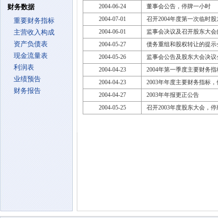
2004-06-24
董事会公告，停牌一小时
财务数据
2004-07-01
召开2004年度第一次临时
重要财务指标
2004-06-01
监事会决议及召开股东大会
主营收入构成
资产负债表
2004-05-27
债务重组和股权转让的提示
现金流量表
2004-05-26
监事会公告及股东大会决议
利润表
2004-04-23
2004年第一季度主要财务
业绩预告
2004-04-23
2003年年度主要财务指标
财务报告
2004-04-27
2003年年报更正公告
2004-05-25
召开2003年度股东大会，