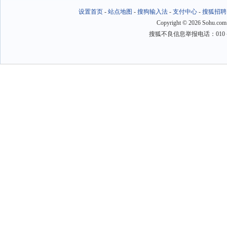
设置首页
-
站点地图
-
搜狗输入法
-
支付中心
-
搜狐招聘
Copyright
©
2026 Sohu.com
搜狐不良信息举报电话：010－6