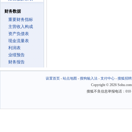
财务数据
重要财务指标
主营收入构成
资产负债表
现金流量表
利润表
业绩预告
财务报告
设置首页
-
站点地图
-
搜狗输入法
-
支付中心
-
搜狐招聘
Copyright
©
2026 Sohu.com
搜狐不良信息举报电话：010－6