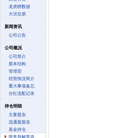
龙虎榜数据
大宗交易
新闻资讯
公司公告
公司概况
公司简介
股本结构
管理层
经营情况简介
重大事项备忘
分红送配记录
持仓明细
主要股东
流通股股东
基金持仓
限售股解禁表