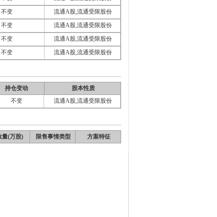
不变
流通A股,流通受限股份
不变
流通A股,流通受限股份
不变
流通A股,流通受限股份
不变
流通A股,流通受限股份
持仓变动
股本性质
不变
流通A股,流通受限股份
量(万股)
限售事情类型
方案特征