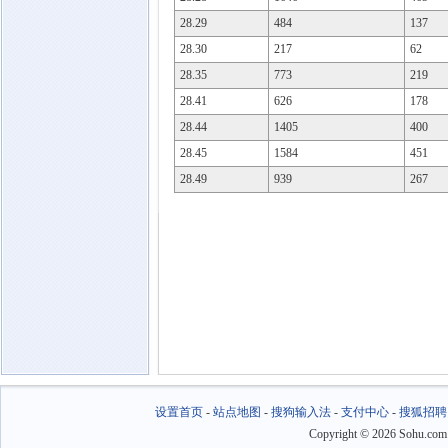
28.29
484
137
28.30
217
62
28.35
773
219
28.41
626
178
28.44
1405
400
28.45
1584
451
28.49
939
267
设置首页
-
站点地图
-
搜狗输入法
-
支付中心
-
搜狐招聘
Copyright
©
2026 Sohu.com