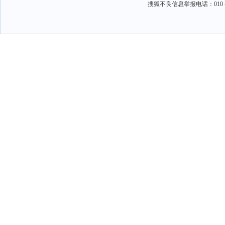
搜狐不良信息举报电话：010－6