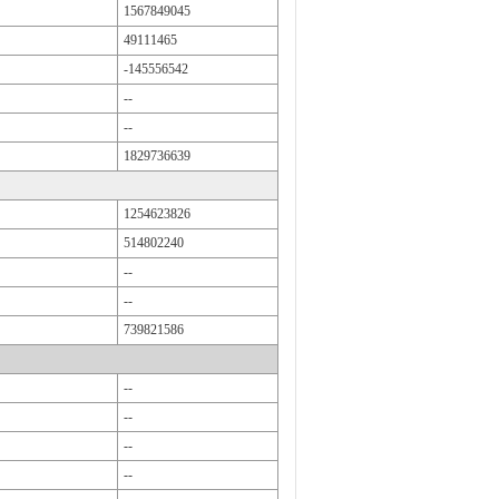
1567849045
49111465
-145556542
--
--
1829736639
1254623826
514802240
--
--
739821586
--
--
--
--