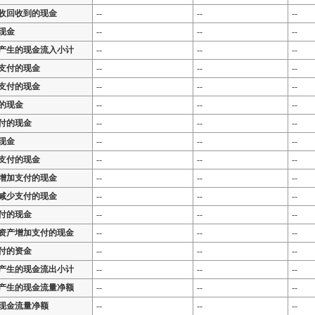
收回收到的现金
--
--
--
现金
--
--
--
产生的现金流入小计
--
--
--
支付的现金
--
--
--
支付的现金
--
--
--
的现金
--
--
--
付的现金
--
--
--
现金
--
--
--
支付的现金
--
--
--
增加支付的现金
--
--
--
减少支付的现金
--
--
--
付的现金
--
--
--
资产增加支付的现金
--
--
--
付的资金
--
--
--
产生的现金流出小计
--
--
--
产生的现金流量净额
--
--
--
现金流量净额
--
--
--