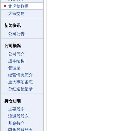
龙虎榜数据
大宗交易
新闻资讯
公司公告
公司概况
公司简介
股本结构
管理层
经营情况简介
重大事项备忘
分红送配记录
持仓明细
主要股东
流通股股东
基金持仓
限售股解禁表