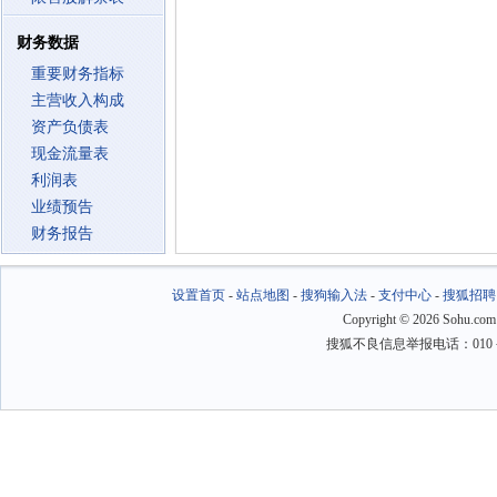
财务数据
重要财务指标
主营收入构成
资产负债表
现金流量表
利润表
业绩预告
财务报告
设置首页
-
站点地图
-
搜狗输入法
-
支付中心
-
搜狐招聘
Copyright
©
2026 Sohu.com
搜狐不良信息举报电话：010－6