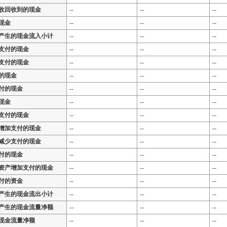
收回收到的现金
--
--
--
现金
--
--
--
产生的现金流入小计
--
--
--
支付的现金
--
--
--
支付的现金
--
--
--
的现金
--
--
--
付的现金
--
--
--
现金
--
--
--
支付的现金
--
--
--
增加支付的现金
--
--
--
减少支付的现金
--
--
--
付的现金
--
--
--
资产增加支付的现金
--
--
--
付的资金
--
--
--
产生的现金流出小计
--
--
--
产生的现金流量净额
--
--
--
现金流量净额
--
--
--