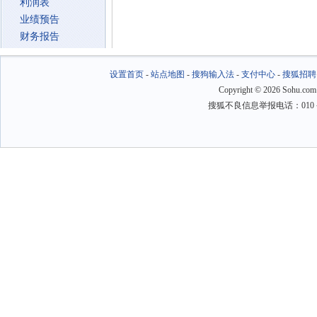
利润表
业绩预告
财务报告
设置首页
-
站点地图
-
搜狗输入法
-
支付中心
-
搜狐招聘
Copyright
©
2026 Sohu.com
搜狐不良信息举报电话：010－6