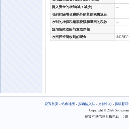
拆入资金的增加(减：减少)
--
收到的除增值税以外的其他税费返还
--
收到的增值税销项税额和退回的税款
--
短期贷款收回与发放净额
--
收回投资所收到的现金
3423839
设置首页
-
站点地图
-
搜狗输入法
-
支付中心
-
搜狐招聘
Copyright
©
2026 Sohu.com
搜狐不良信息举报电话：010－6