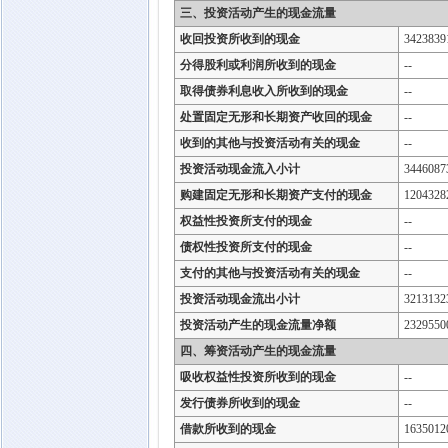
三、投资活动产生的现金流量
收回投资所收到的现金
3423839
分得股利或利润所收到的现金
--
取得债券利息收入所收到的现金
--
处置固定无形和长期资产收回的现金
--
收到的其他与投资活动有关的现金
--
投资活动现金流入小计
3446087
购建固定无形和长期资产支付的现金
1204328
权益性投资所支付的现金
--
债权性投资所支付的现金
--
支付的其他与投资活动有关的现金
--
投资活动现金流出小计
3213132
投资活动产生的现金流量净额
2329550
四、筹资活动产生的现金流量
吸收权益性投资所收到的现金
--
发行债券所收到的现金
--
借款所收到的现金
1635012