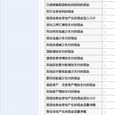
已核销逾期贷款收回收到的现金
--
其它业务收到的现金
--
因流动资金变动产生的现金流入小计
--
进出口押汇增加支付的现金
--
同业间存放减少支付的现金
--
保证金减少支付的现金
--
其他负债减少支付的现金
--
贷款增加支付的现金
--
债券投资净增加支付的现金
--
其他应收暂付款增加支付的现金
--
其他应付暂收款减少支付的现金
--
委托存款减少支付的现金
--
递延资产、无形资产增加支付的现金
--
其他资产增加支付的资金
--
因流动资金变动产生的现金流出小计
--
因流动资金变动产生的现金流量净额
--
营业活动产生的现金流量净额
--