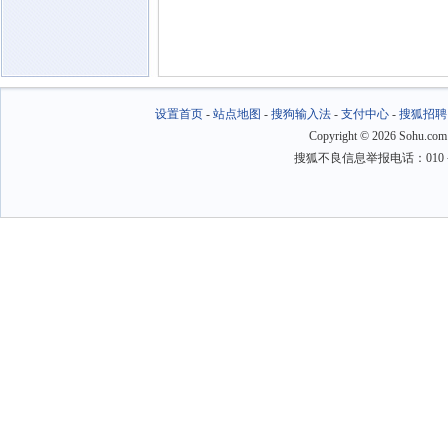
设置首页
-
站点地图
-
搜狗输入法
-
支付中心
-
搜狐招聘
Copyright
©
2026 Sohu.com
搜狐不良信息举报电话：010－6