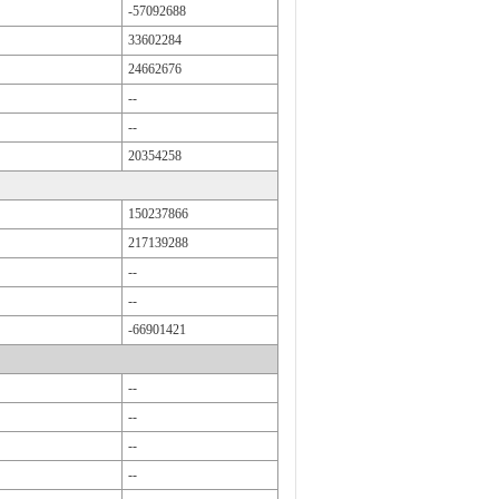
-57092688
33602284
24662676
--
--
20354258
150237866
217139288
--
--
-66901421
--
--
--
--