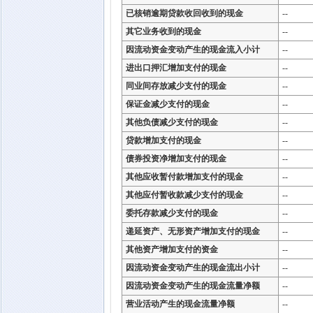
已核销逾期贷款收回收到的现金
--
其它业务收到的现金
--
因流动资金变动产生的现金流入小计
--
进出口押汇增加支付的现金
--
同业间存放减少支付的现金
--
保证金减少支付的现金
--
其他负债减少支付的现金
--
贷款增加支付的现金
--
债券投资净增加支付的现金
--
其他应收暂付款增加支付的现金
--
其他应付暂收款减少支付的现金
--
委托存款减少支付的现金
--
递延资产、无形资产增加支付的现金
--
其他资产增加支付的资金
--
因流动资金变动产生的现金流出小计
--
因流动资金变动产生的现金流量净额
--
营业活动产生的现金流量净额
--