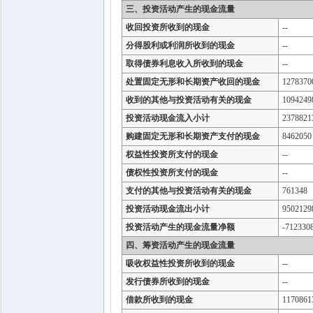
三、投资活动产生的现金流量
收回投资所收到的现金
--
分得股利或利润所收到的现金
--
取得债券利息收入所收到的现金
--
处置固定无形和长期资产收回的现金
1278370
收到的其他与投资活动有关的现金
1094249
投资活动现金流入小计
2378821
购建固定无形和长期资产支付的现金
8462050
权益性投资所支付的现金
--
债权性投资所支付的现金
--
支付的其他与投资活动有关的现金
761348
投资活动现金流出小计
9502129
投资活动产生的现金流量净额
-712330
四、筹资活动产生的现金流量
吸收权益性投资所收到的现金
--
发行债券所收到的现金
--
借款所收到的现金
1170861