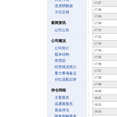
17.87
龙虎榜数据
17.88
大宗交易
17.89
新闻资讯
17.90
公司公告
17.91
17.92
公司概况
17.93
公司简介
17.94
股本结构
17.95
管理层
17.96
经营情况简介
17.97
重大事项备忘
17.98
分红送配记录
17.99
持仓明细
18.00
主要股东
18.01
流通股股东
18.02
基金持仓
18.03
限售股解禁表