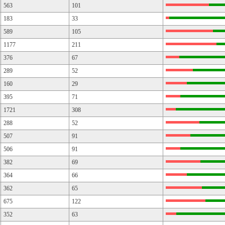
563
101
183
33
589
105
1177
211
376
67
289
52
160
29
395
71
1721
308
288
52
507
91
506
91
382
69
364
66
362
65
675
122
352
63