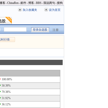
播客
-
ChinaRen
-
邮件
-
博客
-
BBS
-
我说两句
-
搜狗
加入收藏夹
设为首页
选股
选股
码：
注册
实时行情
100.00%
50.39%
79.38%
51.92%
36.12%