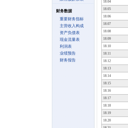
18.04
18.05
财务数据
18.06
重要财务指标
18.07
主营收入构成
18.08
资产负债表
18.09
现金流量表
18.10
利润表
业绩预告
18.11
财务报告
18.12
18.13
18.14
18.15
18.16
18.17
18.18
18.19
18.20
18.21