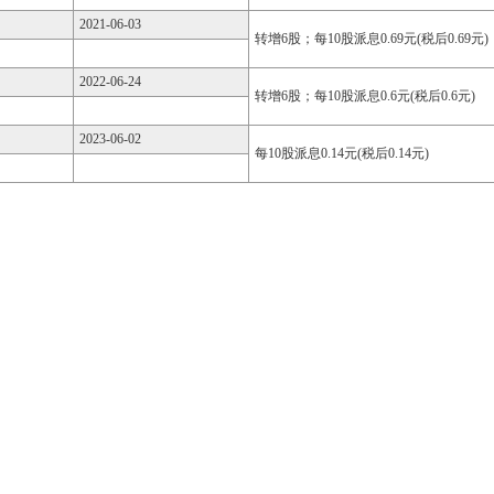
2021-06-03
转增6股；每10股派息0.69元(税后0.69元)
2022-06-24
转增6股；每10股派息0.6元(税后0.6元)
2023-06-02
每10股派息0.14元(税后0.14元)