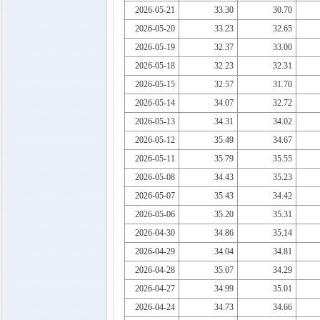
2026-05-21
33.30
30.70
2026-05-20
33.23
32.65
2026-05-19
32.37
33.00
2026-05-18
32.23
32.31
2026-05-15
32.57
31.70
2026-05-14
34.07
32.72
2026-05-13
34.31
34.02
2026-05-12
35.49
34.67
2026-05-11
35.79
35.55
2026-05-08
34.43
35.23
2026-05-07
35.43
34.42
2026-05-06
35.20
35.31
2026-04-30
34.86
35.14
2026-04-29
34.04
34.81
2026-04-28
35.07
34.29
2026-04-27
34.99
35.01
2026-04-24
34.73
34.66