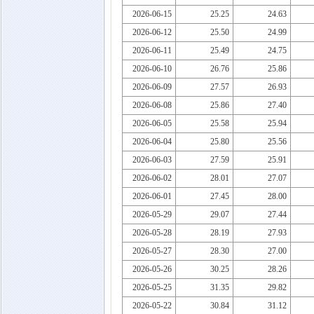
2026-06-15
25.25
24.63
2026-06-12
25.50
24.99
2026-06-11
25.49
24.75
2026-06-10
26.76
25.86
2026-06-09
27.57
26.93
2026-06-08
25.86
27.40
2026-06-05
25.58
25.94
2026-06-04
25.80
25.56
2026-06-03
27.59
25.91
2026-06-02
28.01
27.07
2026-06-01
27.45
28.00
2026-05-29
29.07
27.44
2026-05-28
28.19
27.93
2026-05-27
28.30
27.00
2026-05-26
30.25
28.26
2026-05-25
31.35
29.82
2026-05-22
30.84
31.12