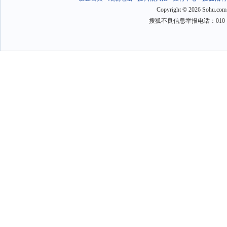
Copyright
©
2026 Sohu.com
搜狐不良信息举报电话：010－6