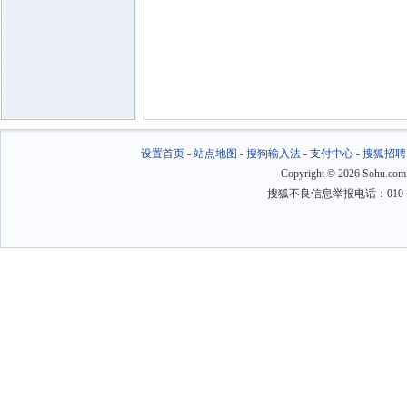
设置首页
-
站点地图
-
搜狗输入法
-
支付中心
-
搜狐招聘
Copyright
©
2026 Sohu.com
搜狐不良信息举报电话：010－6